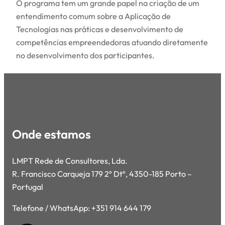
O programa tem um grande papel na criação de um
entendimento comum sobre a Aplicação de
Tecnologias nas práticas e desenvolvimento de
competências empreendedoras atuando diretamente
no desenvolvimento dos participantes.
Onde estamos
LMPT Rede de Consultores, Lda.
R. Francisco Carqueja 179 2º Dtº, 4350-185 Porto –
Portugal
Telefone / WhatsApp: +351 914 644 179