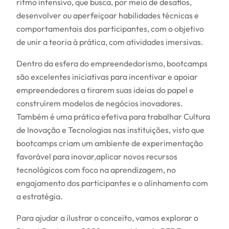
ritmo intensivo, que busca, por meio de desafios,
desenvolver ou aperfeiçoar habilidades técnicas e
comportamentais dos participantes, com o objetivo
de unir a teoria à prática, com atividades imersivas.
Dentro da esfera do empreendedorismo, bootcamps
são excelentes iniciativas para incentivar e apoiar
empreendedores a tirarem suas ideias do papel e
construírem modelos de negócios inovadores.
Também é uma prática efetiva para trabalhar Cultura
de Inovação e Tecnologias nas instituições, visto que
bootcamps criam um ambiente de experimentação
favorável para inovar,aplicar novos recursos
tecnológicos com foco na aprendizagem, no
engajamento dos participantes e o alinhamento com
a estratégia.
Para ajudar a ilustrar o conceito, vamos explorar o