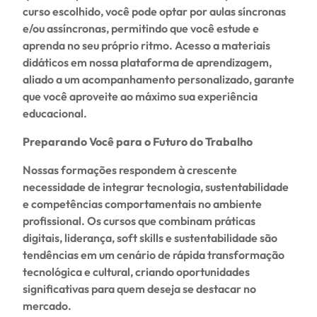
curso escolhido, você pode optar por aulas síncronas
e/ou assíncronas, permitindo que você estude e
aprenda no seu próprio ritmo. Acesso a materiais
didáticos em nossa plataforma de aprendizagem,
aliado a um acompanhamento personalizado, garante
que você aproveite ao máximo sua experiência
educacional.
Preparando Você para o Futuro do Trabalho
Nossas formações respondem à crescente
necessidade de integrar tecnologia, sustentabilidade
e competências comportamentais no ambiente
profissional. Os cursos que combinam práticas
digitais, liderança, soft skills e sustentabilidade são
tendências em um cenário de rápida transformação
tecnológica e cultural, criando oportunidades
significativas para quem deseja se destacar no
mercado.