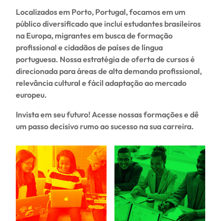
Localizados em Porto, Portugal, focamos em um
público diversificado que inclui estudantes brasileiros
na Europa, migrantes em busca de formação
profissional e cidadãos de países de língua
portuguesa. Nossa estratégia de oferta de cursos é
direcionada para áreas de alta demanda profissional,
relevância cultural e fácil adaptação ao mercado
europeu.
Invista em seu futuro! Acesse nossas formações e dê
um passo decisivo rumo ao sucesso na sua carreira.