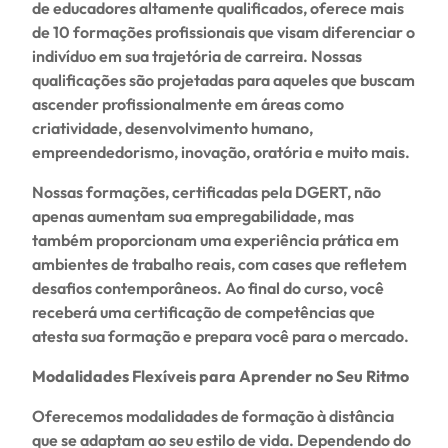
de educadores altamente qualificados, oferece mais
de 10 formações profissionais que visam diferenciar o
indivíduo em sua trajetória de carreira. Nossas
qualificações são projetadas para aqueles que buscam
ascender profissionalmente em áreas como
criatividade, desenvolvimento humano,
empreendedorismo, inovação, oratória e muito mais.
Nossas formações, certificadas pela DGERT, não
apenas aumentam sua empregabilidade, mas
também proporcionam uma experiência prática em
ambientes de trabalho reais, com cases que refletem
desafios contemporâneos. Ao final do curso, você
receberá uma certificação de competências que
atesta sua formação e prepara você para o mercado.
Modalidades Flexíveis para Aprender no Seu Ritmo
Oferecemos modalidades de formação à distância
que se adaptam ao seu estilo de vida. Dependendo do