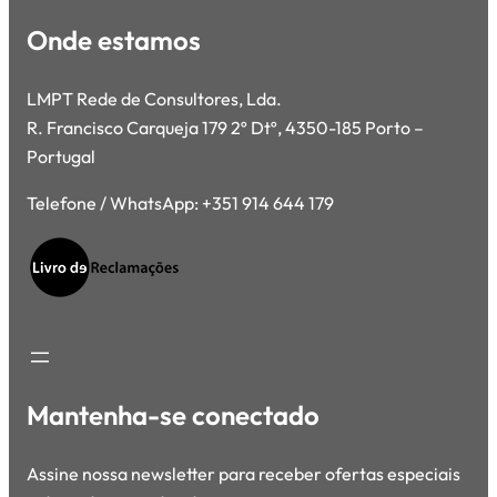
Onde estamos
LMPT Rede de Consultores, Lda.
R. Francisco Carqueja 179 2º Dtº, 4350-185 Porto –
Portugal
Telefone / WhatsApp: +351 914 644 179
Mantenha-se conectado
Assine nossa newsletter para receber ofertas especiais