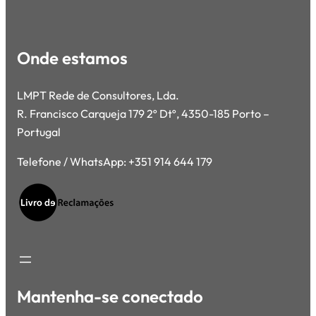
Onde estamos
LMPT Rede de Consultores, Lda.
R. Francisco Carqueja 179 2º Dtº, 4350-185 Porto –
Portugal
Telefone / WhatsApp: +351 914 644 179
Mantenha-se conectado