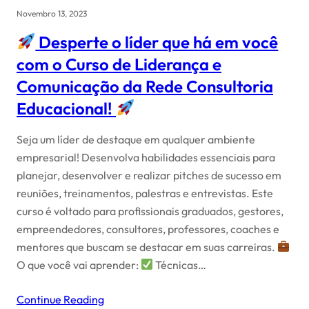
Novembro 13, 2023
Desperte o líder que há em você
com o Curso de Liderança e
Comunicação da Rede Consultoria
Educacional!
Seja um líder de destaque em qualquer ambiente
empresarial! Desenvolva habilidades essenciais para
planejar, desenvolver e realizar pitches de sucesso em
reuniões, treinamentos, palestras e entrevistas. Este
curso é voltado para profissionais graduados, gestores,
empreendedores, consultores, professores, coaches e
mentores que buscam se destacar em suas carreiras.
O que você vai aprender:
Técnicas…
Continue Reading