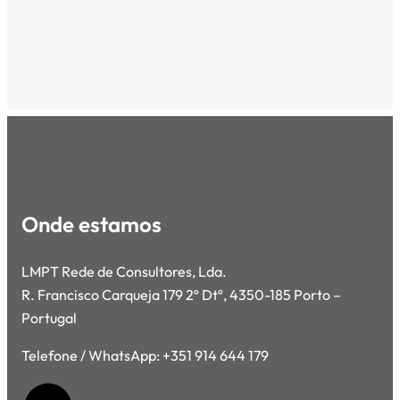
Onde estamos
LMPT Rede de Consultores, Lda.
R. Francisco Carqueja 179 2º Dtº, 4350-185 Porto –
Portugal
Telefone / WhatsApp: +351 914 644 179