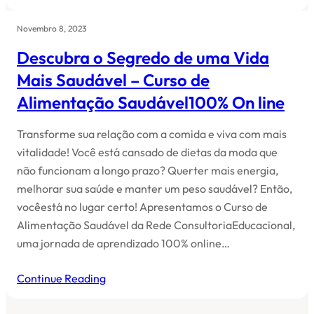
Novembro 8, 2023
Descubra o Segredo de uma Vida
Mais Saudável – Curso de
Alimentação Saudável100% On line
Transforme sua relação com a comida e viva com mais
vitalidade! Você está cansado de dietas da moda que
não funcionam a longo prazo? Querter mais energia,
melhorar sua saúde e manter um peso saudável? Então,
vocêestá no lugar certo! Apresentamos o Curso de
Alimentação Saudável da Rede ConsultoriaEducacional,
uma jornada de aprendizado 100% online…
Continue Reading