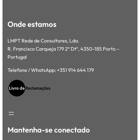
Onde estamos
LMPT Rede de Consultores, Lda.
R. Francisco Carqueja 179 2º Dtº, 4350-185 Porto –
Portugal
Telefone / WhatsApp: +351 914 644 179
Mantenha-se conectado