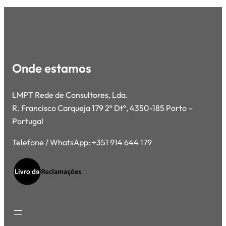
Onde estamos
LMPT Rede de Consultores, Lda.
R. Francisco Carqueja 179 2º Dtº, 4350-185 Porto –
Portugal
Telefone / WhatsApp: +351 914 644 179