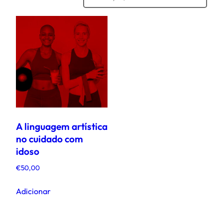
A linguagem artística
no cuidado com
idoso
€
50,00
Adicionar