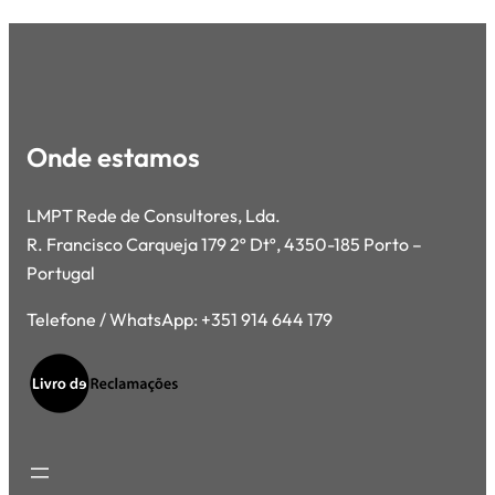
Onde estamos
LMPT Rede de Consultores, Lda.
R. Francisco Carqueja 179 2º Dtº, 4350-185 Porto –
Portugal
Telefone / WhatsApp: +351 914 644 179