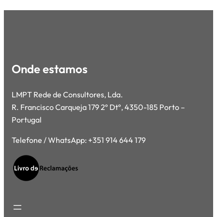
Onde estamos
LMPT Rede de Consultores, Lda.
R. Francisco Carqueja 179 2º Dtº, 4350-185 Porto –
Portugal
Telefone / WhatsApp: +351 914 644 179