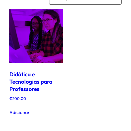
Didática e
Tecnologias para
Professores
€
200,00
Adicionar