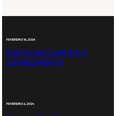
FEVEREIRO 16, 2024
PARTILHAR O AMOR E O
CONHECIMENTO
FEVEREIRO 6, 2024