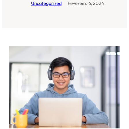
Uncategorized
Fevereiro 6, 2024