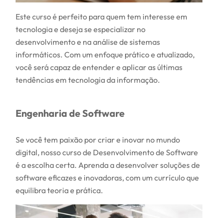
Este curso é perfeito para quem tem interesse em
tecnologia e deseja se especializar no
desenvolvimento e na análise de sistemas
informáticos. Com um enfoque prático e atualizado,
você será capaz de entender e aplicar as últimas
tendências em tecnologia da informação.
Engenharia de Software
Se você tem paixão por criar e inovar no mundo
digital, nosso curso de Desenvolvimento de Software
é a escolha certa. Aprenda a desenvolver soluções de
software eficazes e inovadoras, com um currículo que
equilibra teoria e prática.