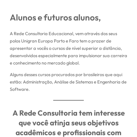
Alunos e futuros alunos,
A Rede Consultoria Educacional, vem através dos seus
polos Unigran Europa Porto e Faro tem o prazer de
apresentar a vocês o cursos de nível superior a distância,
desenvolvidos especialmente para impulsionar sua carreira
e conhecimento no mercado global.
Alguns desses cursos procurados por brasileiros que aqui
estão: Administração, Análise de Sistemas e Engenharia de
Software.
A Rede Consultoria tem interesse
que você atinja seus objetivos
acadêmicos e profissionais com