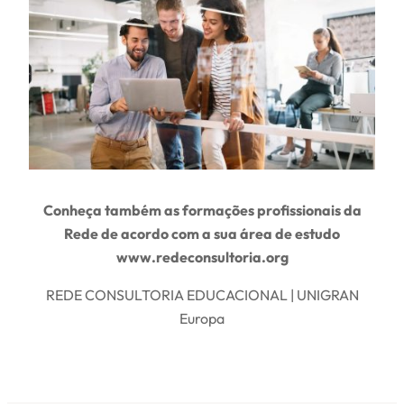
Conheça também as formações profissionais da
Rede de acordo com a sua área de estudo
www.redeconsultoria.org
REDE CONSULTORIA EDUCACIONAL | UNIGRAN
Europa