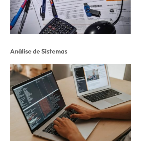
Análise de Sistemas