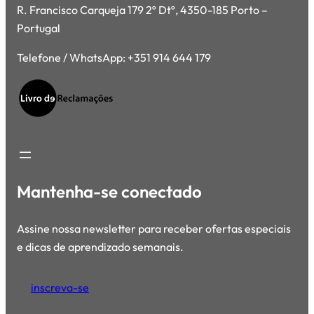
R. Francisco Carqueja 179 2º Dtº, 4350-185 Porto –
Portugal
Telefone / WhatsApp: +351 914 644 179
Mantenha-se conectado
Assine nossa newsletter para receber ofertas especiais
e dicas de aprendizado semanais.
inscreva-se