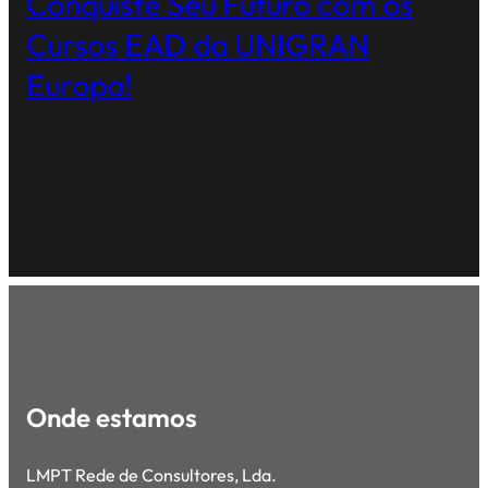
Conquiste Seu Futuro com os
Cursos EAD da UNIGRAN
Europa!
Onde estamos
LMPT Rede de Consultores, Lda.