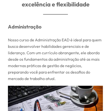
excelência e flexibilidade
Administração
Nosso curso de Administração EAD é ideal para quem
busca desenvolver habilidades gerenciais e de
liderança. Com um currículo abrangente, ele aborda
desde os fundamentos da administração até as mais
modernas práticas de gestão de negócios,
preparando você para enfrentar os desafios do
mercado de trabalho atual.